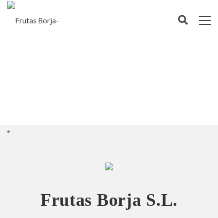
Frutas Borja S.L.