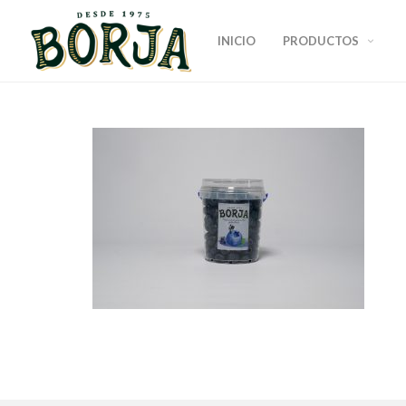
INICIO
PRODUCTOS