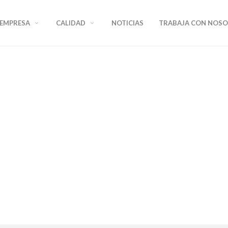
EMPRESA
CALIDAD
NOTICIAS
TRABAJA CON NOS