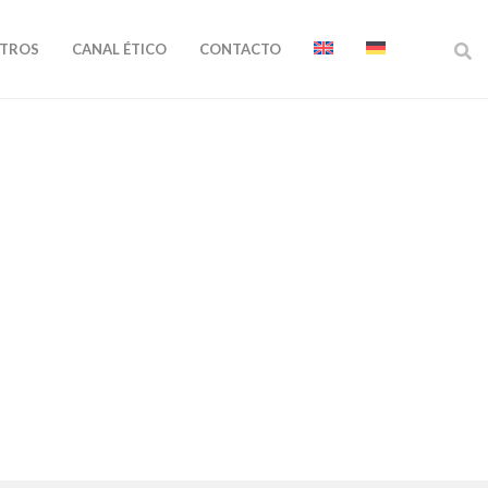
OTROS
CANAL ÉTICO
CONTACTO